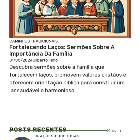
CAMINHOS TRADICIONAIS
Fortalecendo Laços: Sermões Sobre A
Importância Da Família
01/08/2024
Gilberto Filho
Descubra sermões sobre a família que
fortalecem laços, promovem valores cristãos e
oferecem orientação bíblica para construir um
lar saudável e harmonioso.
POSTS RECENTES
Mais
ORAÇÕES PODEROSAS