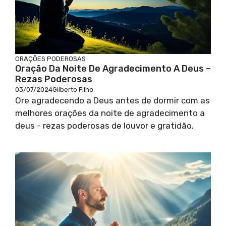
ORAÇÕES PODEROSAS
Oração Da Noite De Agradecimento A Deus –
Rezas Poderosas
03/07/2024
Gilberto Filho
Ore agradecendo a Deus antes de dormir com as
melhores orações da noite de agradecimento a
deus - rezas poderosas de louvor e gratidão.