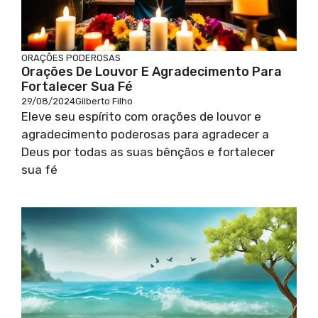
ORAÇÕES PODEROSAS
Orações De Louvor E Agradecimento Para
Fortalecer Sua Fé
29/08/2024
Gilberto Filho
Eleve seu espírito com orações de louvor e
agradecimento poderosas para agradecer a
Deus por todas as suas bênçãos e fortalecer
sua fé