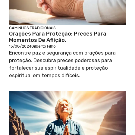
CAMINHOS TRADICIONAIS
Orações Para Proteção: Preces Para
Momentos De Aflição.
15/08/2024
Gilberto Filho
Encontre paz e segurança com orações para
proteção. Descubra preces poderosas para
fortalecer sua espiritualidade e proteção
espiritual em tempos difíceis.