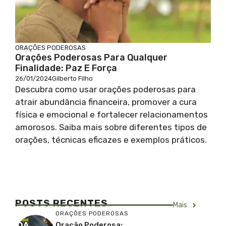
ORAÇÕES PODEROSAS
Orações Poderosas Para Qualquer
Finalidade: Paz E Força
26/01/2024
Gilberto Filho
Descubra como usar orações poderosas para
atrair abundância financeira, promover a cura
física e emocional e fortalecer relacionamentos
amorosos. Saiba mais sobre diferentes tipos de
orações, técnicas eficazes e exemplos práticos.
POSTS RECENTES
Mais
ORAÇÕES PODEROSAS
Oração Poderosa: