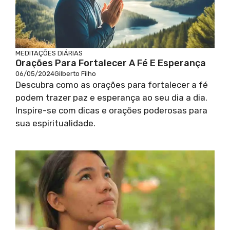
MEDITAÇÕES DIÁRIAS
Orações Para Fortalecer A Fé E Esperança
06/05/2024
Gilberto Filho
Descubra como as orações para fortalecer a fé
podem trazer paz e esperança ao seu dia a dia.
Inspire-se com dicas e orações poderosas para
sua espiritualidade.