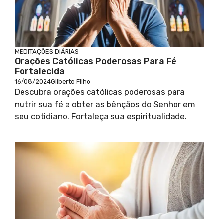
MEDITAÇÕES DIÁRIAS
Orações Católicas Poderosas Para Fé
Fortalecida
16/08/2024
Gilberto Filho
Descubra orações católicas poderosas para
nutrir sua fé e obter as bênçãos do Senhor em
seu cotidiano. Fortaleça sua espiritualidade.