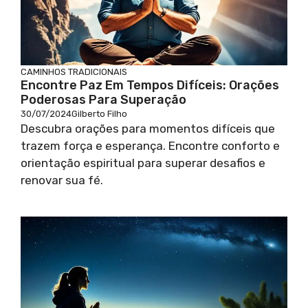
CAMINHOS TRADICIONAIS
Encontre Paz Em Tempos Difíceis: Orações
Poderosas Para Superação
30/07/2024
Gilberto Filho
Descubra orações para momentos difíceis que
trazem força e esperança. Encontre conforto e
orientação espiritual para superar desafios e
renovar sua fé.