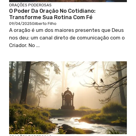
ORAÇÕES PODEROSAS
O Poder Da Oração No Cotidiano:
Transforme Sua Rotina Com Fé
09/04/2025
Gilberto Filho
A oração é um dos maiores presentes que Deus
nos deu: um canal direto de comunicação com o
Criador. No ...