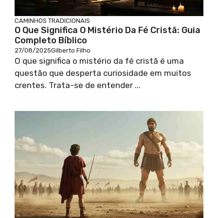
CAMINHOS TRADICIONAIS
O Que Significa O Mistério Da Fé Cristã: Guia
Completo Bíblico
27/08/2025
Gilberto Filho
O que significa o mistério da fé cristã é uma
questão que desperta curiosidade em muitos
crentes. Trata-se de entender ...