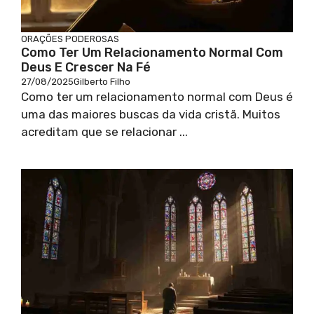
ORAÇÕES PODEROSAS
Como Ter Um Relacionamento Normal Com
Deus E Crescer Na Fé
27/08/2025
Gilberto Filho
Como ter um relacionamento normal com Deus é
uma das maiores buscas da vida cristã. Muitos
acreditam que se relacionar ...