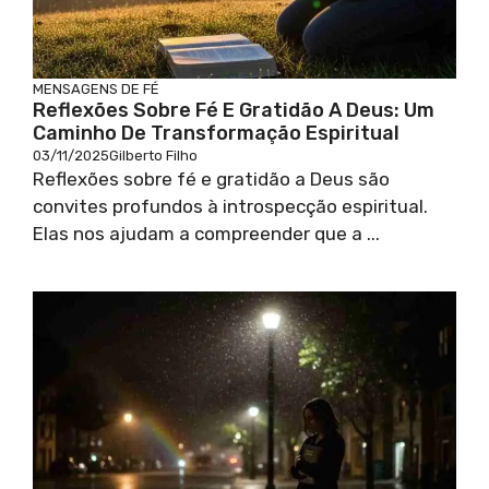
MENSAGENS DE FÉ
Reflexões Sobre Fé E Gratidão A Deus: Um
Caminho De Transformação Espiritual
03/11/2025
Gilberto Filho
Reflexões sobre fé e gratidão a Deus são
convites profundos à introspecção espiritual.
Elas nos ajudam a compreender que a ...