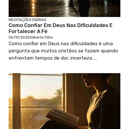
MEDITAÇÕES DIÁRIAS
Como Confiar Em Deus Nas Dificuldades E
Fortalecer A Fé
06/10/2025
Gilberto Filho
Como confiar em Deus nas dificuldades é uma
pergunta que muitos cristãos se fazem quando
enfrentam tempos de dor, incerteza ...