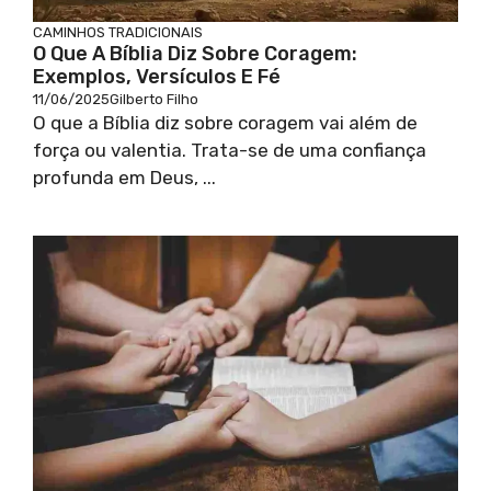
CAMINHOS TRADICIONAIS
O Que A Bíblia Diz Sobre Coragem:
Exemplos, Versículos E Fé
11/06/2025
Gilberto Filho
O que a Bíblia diz sobre coragem vai além de
força ou valentia. Trata-se de uma confiança
profunda em Deus, ...