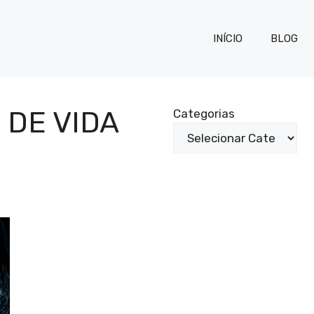
INÍCIO
BLOG
Z DE VIDA
Categorias