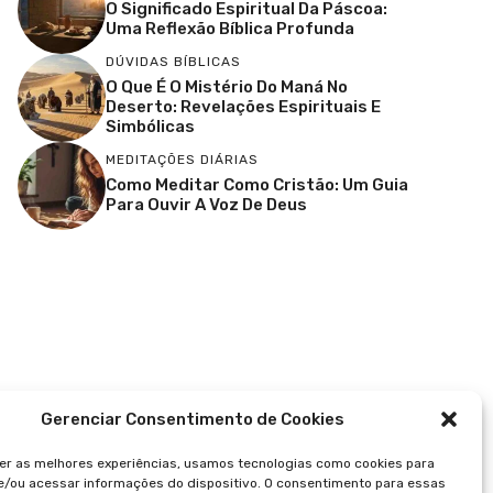
O Significado Espiritual Da Páscoa:
Uma Reflexão Bíblica Profunda
DÚVIDAS BÍBLICAS
O Que É O Mistério Do Maná No
Deserto: Revelações Espirituais E
Simbólicas
MEDITAÇÕES DIÁRIAS
Como Meditar Como Cristão: Um Guia
Para Ouvir A Voz De Deus
Gerenciar Consentimento de Cookies
er as melhores experiências, usamos tecnologias como cookies para
/ou acessar informações do dispositivo. O consentimento para essas