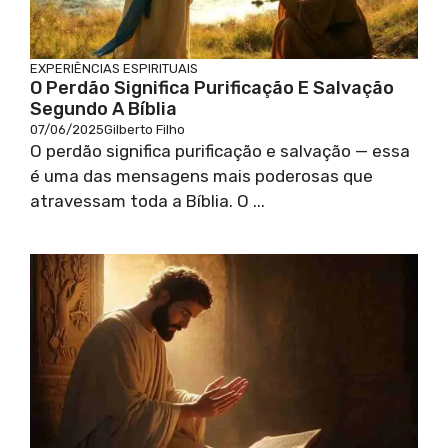
EXPERIÊNCIAS ESPIRITUAIS
O Perdão Significa Purificação E Salvação
Segundo A Bíblia
07/06/2025
Gilberto Filho
O perdão significa purificação e salvação — essa
é uma das mensagens mais poderosas que
atravessam toda a Bíblia. O ...