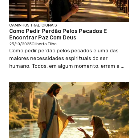
CAMINHOS TRADICIONAIS
Como Pedir Perdão Pelos Pecados E
Encontrar Paz Com Deus
23/10/2025
Gilberto Filho
Como pedir perdão pelos pecados é uma das
maiores necessidades espirituais do ser
humano. Todos, em algum momento, erram e ...