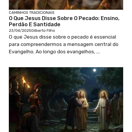
CAMINHOS TRADICIONAIS
O Que Jesus Disse Sobre O Pecado: Ensino,
Perdão E Santidade
23/04/2025
Gilberto Filho
O que Jesus disse sobre o pecado é essencial
para compreendermos a mensagem central do
Evangelho. Ao longo dos evangelhos, ...