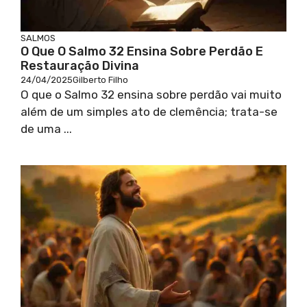
SALMOS
O Que O Salmo 32 Ensina Sobre Perdão E
Restauração Divina
24/04/2025
Gilberto Filho
O que o Salmo 32 ensina sobre perdão vai muito
além de um simples ato de clemência; trata-se
de uma ...