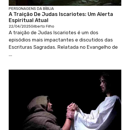
PERSONAGENS DA BÍBLIA
A Traição De Judas Iscariotes: Um Alerta
Espiritual Atual
22/04/2025
Gilberto Filho
A traição de Judas Iscariotes é um dos
episódios mais impactantes e discutidos das
Escrituras Sagradas. Relatada no Evangelho de
...