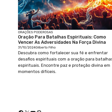
ORAÇÕES PODEROSAS
Oração Para Batalhas Espirituais: Como
Vencer As Adversidades Na Força Divina
31/10/2024
Gilberto Filho
Descubra como fortalecer sua fé e enfrentar
desafios espirituais com a oração para batalha
espirituais. Encontre paz e proteção divina em
momentos difíceis.