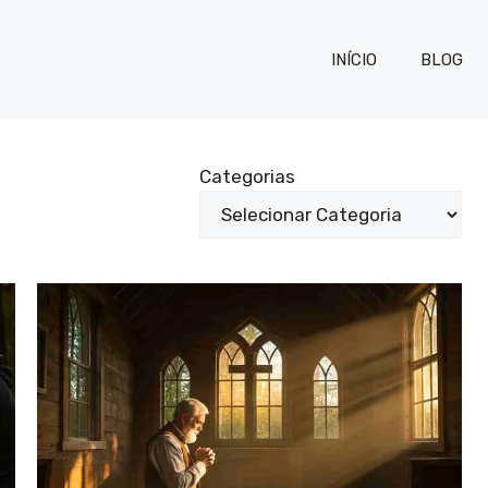
INÍCIO
BLOG
Categorias