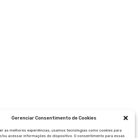
Gerenciar Consentimento de Cookies
er as melhores experiências, usamos tecnologias como cookies para
/ou acessar informações do dispositivo. O consentimento para essas