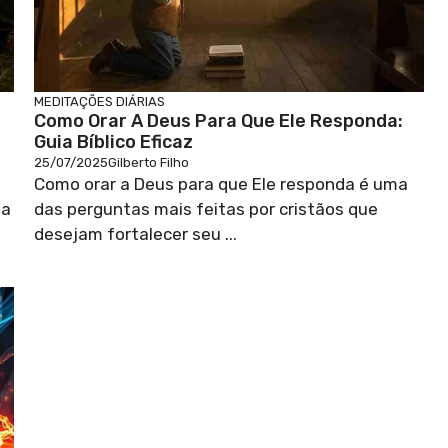
MEDITAÇÕES DIÁRIAS
Como Orar A Deus Para Que Ele Responda:
Guia Bíblico Eficaz
25/07/2025
Gilberto Filho
Como orar a Deus para que Ele responda é uma
ja
das perguntas mais feitas por cristãos que
desejam fortalecer seu ...