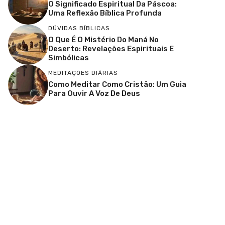
O Significado Espiritual Da Páscoa:
Uma Reflexão Bíblica Profunda
DÚVIDAS BÍBLICAS
O Que É O Mistério Do Maná No
Deserto: Revelações Espirituais E
Simbólicas
MEDITAÇÕES DIÁRIAS
Como Meditar Como Cristão: Um Guia
Para Ouvir A Voz De Deus