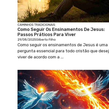
CAMINHOS TRADICIONAIS
Como Seguir Os Ensinamentos De Jesus:
Passos Práticos Para Viver
29/08/2025
Gilberto Filho
Como seguir os ensinamentos de Jesus é uma
pergunta essencial para todo cristão que dese
viver de acordo com a ...