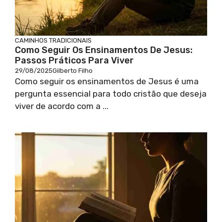
CAMINHOS TRADICIONAIS
Como Seguir Os Ensinamentos De Jesus:
Passos Práticos Para Viver
29/08/2025
Gilberto Filho
Como seguir os ensinamentos de Jesus é uma
pergunta essencial para todo cristão que deseja
viver de acordo com a ...