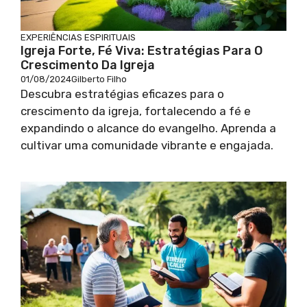
EXPERIÊNCIAS ESPIRITUAIS
Igreja Forte, Fé Viva: Estratégias Para O
Crescimento Da Igreja
01/08/2024
Gilberto Filho
Descubra estratégias eficazes para o
crescimento da igreja, fortalecendo a fé e
expandindo o alcance do evangelho. Aprenda a
cultivar uma comunidade vibrante e engajada.