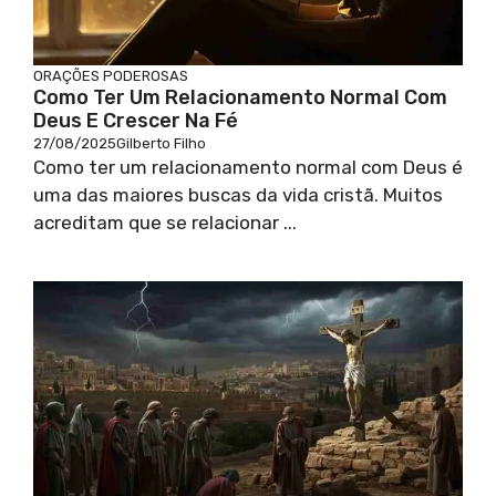
ORAÇÕES PODEROSAS
Como Ter Um Relacionamento Normal Com
Deus E Crescer Na Fé
27/08/2025
Gilberto Filho
Como ter um relacionamento normal com Deus é
uma das maiores buscas da vida cristã. Muitos
acreditam que se relacionar ...