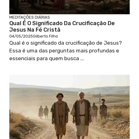
MEDITAÇÕES DIÁRIAS
Qual É O Significado Da Crucificação De
Jesus Na Fé Cristã
04/05/2025
Gilberto Filho
Qual é o significado da crucificação de Jesus?
Essa é uma das perguntas mais profundas e
essenciais para quem busca ...