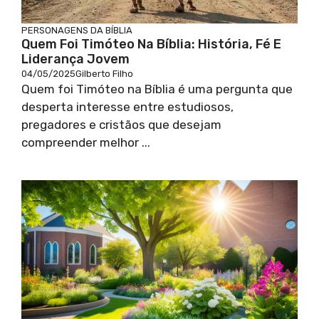
PERSONAGENS DA BÍBLIA
Quem Foi Timóteo Na Bíblia: História, Fé E
Liderança Jovem
04/05/2025
Gilberto Filho
Quem foi Timóteo na Bíblia é uma pergunta que
desperta interesse entre estudiosos,
pregadores e cristãos que desejam
compreender melhor ...