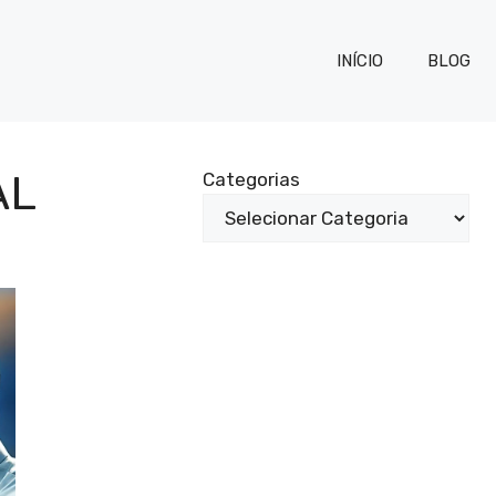
INÍCIO
BLOG
AL
Categorias