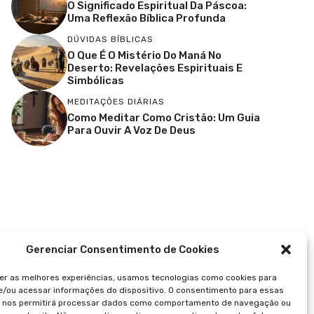
O Significado Espiritual Da Páscoa:
Uma Reflexão Bíblica Profunda
DÚVIDAS BÍBLICAS
O Que É O Mistério Do Maná No
Deserto: Revelações Espirituais E
Simbólicas
MEDITAÇÕES DIÁRIAS
Como Meditar Como Cristão: Um Guia
Para Ouvir A Voz De Deus
Gerenciar Consentimento de Cookies
er as melhores experiências, usamos tecnologias como cookies para
/ou acessar informações do dispositivo. O consentimento para essas
s nos permitirá processar dados como comportamento de navegação ou