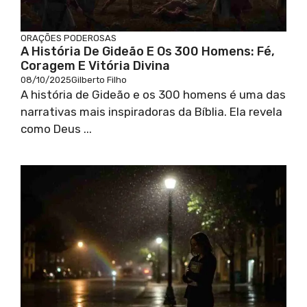
ORAÇÕES PODEROSAS
A História De Gideão E Os 300 Homens: Fé,
Coragem E Vitória Divina
08/10/2025
Gilberto Filho
A história de Gideão e os 300 homens é uma das
narrativas mais inspiradoras da Bíblia. Ela revela
como Deus ...