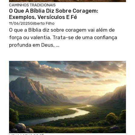
CAMINHOS TRADICIONAIS
O Que A Bíblia Diz Sobre Coragem:
Exemplos, Versículos E Fé
11/06/2025
Gilberto Filho
O que a Bíblia diz sobre coragem vai além de
força ou valentia. Trata-se de uma confiança
profunda em Deus, ...