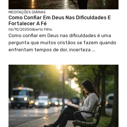
MEDITAÇÕES DIÁRIAS
Como Confiar Em Deus Nas Dificuldades E
Fortalecer A Fé
06/10/2025
Gilberto Filho
Como confiar em Deus nas dificuldades é uma
pergunta que muitos cristãos se fazem quando
enfrentam tempos de dor, incerteza ...