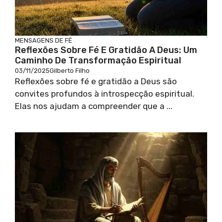
MENSAGENS DE FÉ
Reflexões Sobre Fé E Gratidão A Deus: Um
Caminho De Transformação Espiritual
03/11/2025
Gilberto Filho
Reflexões sobre fé e gratidão a Deus são
convites profundos à introspecção espiritual.
Elas nos ajudam a compreender que a ...