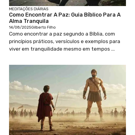
MEDITAÇÕES DIÁRIAS
Como Encontrar A Paz: Guia Bíblico Para A
Alma Tranquila
14/08/2025
Gilberto Filho
Como encontrar a paz segundo a Bíblia, com
princípios práticos, versículos e exemplos para
viver em tranquilidade mesmo em tempos ...