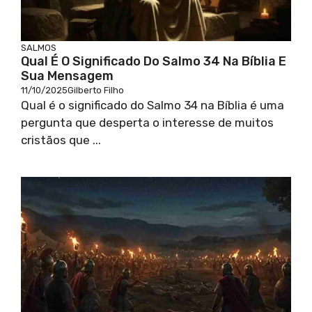
SALMOS
Qual É O Significado Do Salmo 34 Na Bíblia E
Sua Mensagem
11/10/2025
Gilberto Filho
Qual é o significado do Salmo 34 na Bíblia é uma
pergunta que desperta o interesse de muitos
cristãos que ...