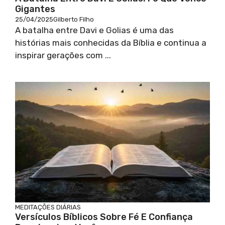
Gigantes
25/04/2025
Gilberto Filho
A batalha entre Davi e Golias é uma das
histórias mais conhecidas da Bíblia e continua a
inspirar gerações com ...
MEDITAÇÕES DIÁRIAS
Versículos Bíblicos Sobre Fé E Confiança