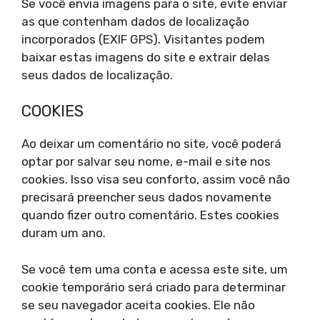
Se você envia imagens para o site, evite enviar
as que contenham dados de localização
incorporados (EXIF GPS). Visitantes podem
baixar estas imagens do site e extrair delas
seus dados de localização.
COOKIES
Ao deixar um comentário no site, você poderá
optar por salvar seu nome, e-mail e site nos
cookies. Isso visa seu conforto, assim você não
precisará preencher seus dados novamente
quando fizer outro comentário. Estes cookies
duram um ano.
Se você tem uma conta e acessa este site, um
cookie temporário será criado para determinar
se seu navegador aceita cookies. Ele não