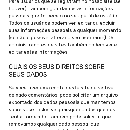
Para usuários que se registram no nosso site (se
houver), também guardamos as informações
pessoais que fornecem no seu perfil de usuário.
Todos os usuários podem ver, editar ou excluir
suas informações pessoais a qualquer momento
(só não é possível alterar o seu username). Os
administradores de sites também podem ver e
editar estas informações.
QUAIS OS SEUS DIREITOS SOBRE
SEUS DADOS
Se você tiver uma conta neste site ou se tiver
deixado comentários, pode solicitar um arquivo
exportado dos dados pessoais que mantemos
sobre você, inclusive quaisquer dados que nos
tenha fornecido. Também pode solicitar que
removamos qualquer dado pessoal que