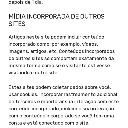
depois de 1 dia.
MÍDIA INCORPORADA DE OUTROS
SITES
Artigos neste site podem incluir conteúdo
incorporado como, por exemplo, vídeos,
imagens, artigos, etc. Conteúdos incorporados
de outros sites se comportam exatamente da
mesma forma como se o visitante estivesse
visitando o outro site.
Estes sites podem coletar dados sobre você,
usar cookies, incorporar rastreamento adicional
de terceiros e monitorar sua interação com este
conteúdo incorporado, incluindo sua interação
com o conteúdo incorporado se você tem uma
conta e está conectado com o site.