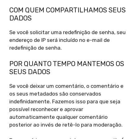
COM QUEM COMPARTILHAMOS SEUS
DADOS
Se você solicitar uma redefinição de senha, seu
endereço de IP será incluído no e-mail de
redefinição de senha.
POR QUANTO TEMPO MANTEMOS OS
SEUS DADOS
Se você deixar um comentário, o comentário e
os seus metadados são conservados
indefinidamente. Fazemos isso para que seja
possível reconhecer e aprovar
automaticamente qualquer comentário
posterior ao invés de retê-lo para moderação.