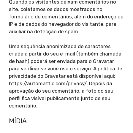
Quando os visitantes deixam comentários no
site, coletamos os dados mostrados no
formulário de comentários, além do endereço de
IP e de dados do navegador do visitante, para
auxiliar na detecção de spam.
Uma sequência anonimizada de caracteres
criada a partir do seu e-mail (também chamada
de hash) poderá ser enviada para o Gravatar
para verificar se você usa o serviço. A política de
privacidade do Gravatar está disponível aqui:
https://automattic.com/privacy/. Depois da
aprovação do seu comentário, a foto do seu
perfil fica visível publicamente junto de seu
comentário.
MÍDIA