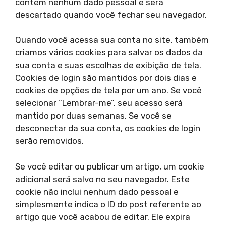
contém nenhum dado pessoal e será
descartado quando você fechar seu navegador.
Quando você acessa sua conta no site, também
criamos vários cookies para salvar os dados da
sua conta e suas escolhas de exibição de tela.
Cookies de login são mantidos por dois dias e
cookies de opções de tela por um ano. Se você
selecionar “Lembrar-me”, seu acesso será
mantido por duas semanas. Se você se
desconectar da sua conta, os cookies de login
serão removidos.
Se você editar ou publicar um artigo, um cookie
adicional será salvo no seu navegador. Este
cookie não inclui nenhum dado pessoal e
simplesmente indica o ID do post referente ao
artigo que você acabou de editar. Ele expira