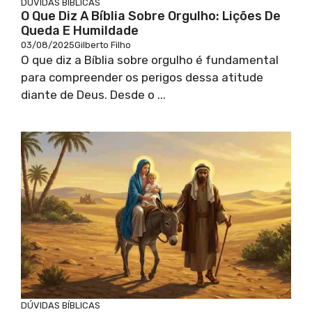
DÚVIDAS BÍBLICAS
O Que Diz A Bíblia Sobre Orgulho: Lições De
Queda E Humildade
03/08/2025
Gilberto Filho
O que diz a Bíblia sobre orgulho é fundamental
para compreender os perigos dessa atitude
diante de Deus. Desde o ...
DÚVIDAS BÍBLICAS