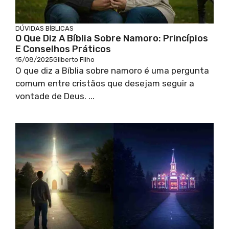
DÚVIDAS BÍBLICAS
O Que Diz A Bíblia Sobre Namoro: Princípios
E Conselhos Práticos
15/08/2025
Gilberto Filho
O que diz a Bíblia sobre namoro é uma pergunta
comum entre cristãos que desejam seguir a
vontade de Deus. ...