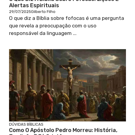
Alertas Espirituais
29/07/2025
Gilberto Filho
O que diz a Bíblia sobre fofocas é uma pergunta
que revela a preocupação com o uso
responsável da linguagem ...
DÚVIDAS BÍBLICAS
Como O Apóstolo Pedro Morreu: História,