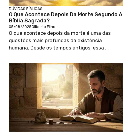
DÚVIDAS BÍBLICAS
O Que Acontece Depois Da Morte Segundo A
Bíblia Sagrada?
05/08/2025
Gilberto Filho
O que acontece depois da morte é uma das
questões mais profundas da existência
humana. Desde os tempos antigos, essa ...