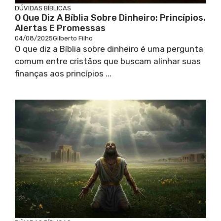
DÚVIDAS BÍBLICAS
O Que Diz A Bíblia Sobre Dinheiro: Princípios,
Alertas E Promessas
04/08/2025
Gilberto Filho
O que diz a Bíblia sobre dinheiro é uma pergunta
comum entre cristãos que buscam alinhar suas
finanças aos princípios ...