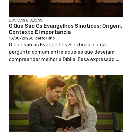
DÚVIDAS BÍBLICAS
O Que São Os Evangelhos Sinóticos: Origem,
Contexto E Importância
18/08/2025
Gilberto Filho
O que são os Evangelhos Sinóticos é uma
pergunta comum entre aqueles que desejam
compreender melhor a Bíblia. Essa expressão ...