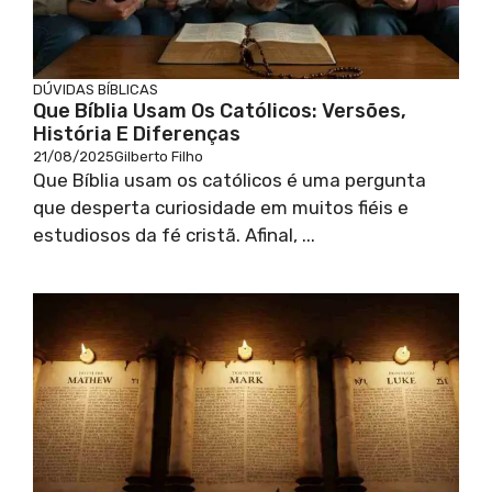
DÚVIDAS BÍBLICAS
Que Bíblia Usam Os Católicos: Versões,
História E Diferenças
21/08/2025
Gilberto Filho
Que Bíblia usam os católicos é uma pergunta
que desperta curiosidade em muitos fiéis e
estudiosos da fé cristã. Afinal, ...