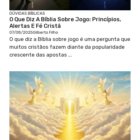
DÚVIDAS BÍBLICAS
O Que Diz A Bíblia Sobre Jogo: Princípios,
Alertas E Fé Cristã
07/08/2025
Gilberto Filho
O que diz a Bíblia sobre jogo é uma pergunta que
muitos cristãos fazem diante da popularidade
crescente das apostas ...